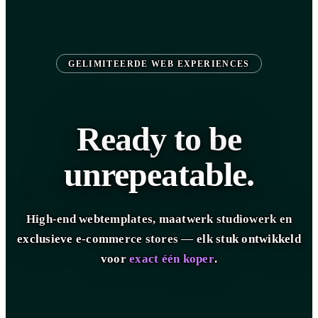
GELIMITEERDE WEB EXPERIENCES
Ready to be
unrepeatable.
High-end webtemplates, maatwerk studiowerk en
exclusieve e-commerce stores — elk stuk ontwikkeld
voor
exact één koper
.